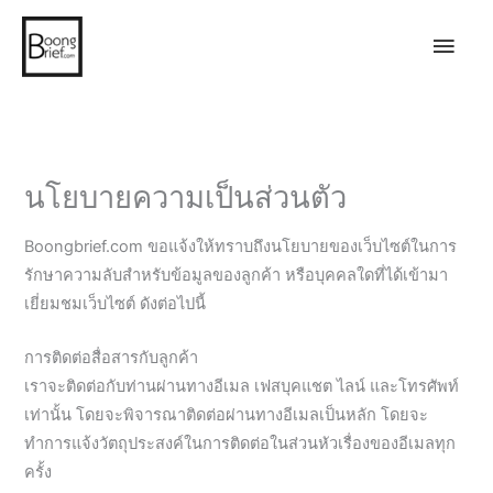
Main
Men
นโยบายความเป็นส่วนตัว
Boongbrief.com ขอแจ้งให้ทราบถึงนโยบายของเว็บไซต์ในการ
รักษาความลับสำหรับข้อมูลของลูกค้า หรือบุคคลใดที่ได้เข้ามา
เยี่ยมชมเว็บไซต์ ดังต่อไปนี้
การติดต่อสื่อสารกับลูกค้า
เราจะติดต่อกับท่านผ่านทางอีเมล เฟสบุคแชต ไลน์ และโทรศัพท์
เท่านั้น โดยจะพิจารณาติดต่อผ่านทางอีเมลเป็นหลัก โดยจะ
ทำการแจ้งวัตถุประสงค์ในการติดต่อในส่วนหัวเรื่องของอีเมลทุก
ครั้ง