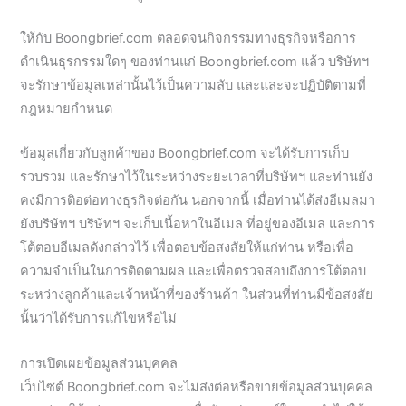
ให้กับ Boongbrief.com ตลอดจนกิจกรรมทางธุรกิจหรือการ
ดำเนินธุรกรรมใดๆ ของท่านแก่ Boongbrief.com แล้ว บริษัทฯ
จะรักษาข้อมูลเหล่านั้นไว้เป็นความลับ และและจะปฏิบัติตามที่
กฎหมายกำหนด
ข้อมูลเกี่ยวกับลูกค้าของ Boongbrief.com จะได้รับการเก็บ
รวบรวม และรักษาไว้ในระหว่างระยะเวลาที่บริษัทฯ และท่านยัง
คงมีการติอต่อทางธุรกิจต่อกัน นอกจากนี้ เมื่อท่านได้ส่งอีเมลมา
ยังบริษัทฯ บริษัทฯ จะเก็บเนื้อหาในอีเมล ที่อยู่ของอีเมล และการ
โต้ตอบอีเมลดังกล่าวไว้ เพื่อตอบข้อสงสัยให้แก่ท่าน หรือเพื่อ
ความจำเป็นในการติดตามผล และเพื่อตรวจสอบถึงการโต้ตอบ
ระหว่างลูกค้าและเจ้าหน้าที่ของร้านค้า ในส่วนที่ท่านมีข้อสงสัย
นั้นว่าได้รับการแก้ไขหรือไม่
การเปิดเผยข้อมูลส่วนบุคคล
เว็บไซต์ Boongbrief.com จะไม่ส่งต่อหรือขายข้อมูลส่วนบุคคล