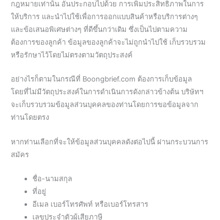
กฎหมายเท่านั้น อันประกอบไปด้วย การเพิ่มประสิทธิภาพในการ
ให้บริการ และนำไปใช้เพื่อการออกแบบสินค้าหรือบริการต่างๆ
และข้อเสนอพิเศษต่างๆ ที่ดีขึ้นกว่าเดิม ซึ่งเป็นไปตามความ
ต้องการของลูกค้า ข้อมูลของลูกค้าจะไม่ถูกนำไปใช้ เก็บรวบรวม
หรือรักษาไว้โดยไม่ตรงตามวัตถุประสงค์
อย่างไรก็ตามในกรณีที่ Boongbrief.com ต้องการเก็บข้อมูล
โดยที่ไม่มีวัตถุประสงค์ในการดำเนินการดังกล่าวข้างต้น บริษัทฯ
จะเก็บรวบรวมข้อมูลส่วนบุคคลของท่านโดยการขอข้อมูลจาก
ท่านโดยตรง
หากท่านเลือกที่จะให้ข้อมูลส่วนบุคคลดังต่อไปนี้ ผ่านกระบวนการ
สมัคร
ชื่อ-นามสกุล
ที่อยู่
อีเมล เบอร์โทรศัพท์ หรือเบอร์โทรสาร
เลขประจำตัวผู้เสียภาษี