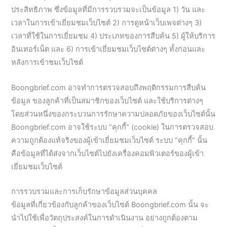
ประสิทธิภาพ ซึ่งข้อมูลที่มีการรวบรวมจะเป็นข้อมูล 1) วัน และ
เวลาในการเข้าเยี่ยมชมเว็บไซต์ 2) การดูหน้าเว็บเพจต่างๆ 3)
เวลาที่ใช้ในการเยี่ยมชม 4) ประเภทของการสืบค้น 5) ผู้ให้บริการ
อินเทอร์เน็ต และ 6) การเข้าเยี่ยมชมเว็บไซต์ต่างๆ ทั้งก่อนและ
หลังการเข้าชมเว็บไซต์
Boongbrief.com อาจทำการตรวจสอบถึงพฤติกรรมการสืบค้น
ข้อมูล ของลูกค้าที่เป็นสมาชิกของเว็บไซต์ และใช้บริการต่างๆ
โดยส่วนหนึ่งของกระบวนการรักษาความปลอดภัยของเว็บไซต์นั้น
Boongbrief.com อาจใช้ระบบ “คุกกี้” (cookie) ในการตรวจสอบ
ความถูกต้องแท้จริงของผู้เข้าเยี่ยมชมเว็บไซต์ ระบบ “คุกกี้” นั้น
คือข้อมูลที่ได้ส่งจากเว็บไซต์ไปยังเครื่องคอมพิวเตอร์ของผู้เข้า
เยี่ยมชมเว็บไซต์
การรวบรวมและการเก็บรักษาข้อมูลส่วนบุคคล
ข้อมูลที่เกี่ยวข้องกับลูกค้าของเว็บไซต์ Boongbrief.com นั้น จะ
นำไปใช้เพื่อวัตถุประสงค์ในการดำเนินงาน อย่างถูกต้องตาม