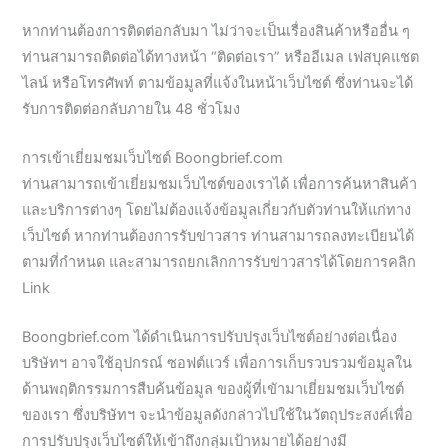
หากท่านต้องการติดต่อกลับมา ไม่ว่าจะเป็นเรื่องสินค้าหรืออื่น ๆ
ท่านสามารถติดต่อได้ทางหน้า “ติดต่อเรา” หรืออีเมล เฟสบุคแชต
ไลน์ หรือโทรศัพท์ ตามข้อมูลที่แจ้งในหน้าเว็บไซต์ ซึ่งท่านจะได้
รับการติดต่อกลับภายใน 48 ชั่วโมง
การเข้าเยี่ยมชมเว็บไซต์ Boongbrief.com
ท่านสามารถเข้าเยี่ยมชมเว็บไซต์ของเราได้ เพื่อการค้นหาสินค้า
และบริการต่างๆ โดยไม่ต้องแจ้งข้อมูลเกี่ยวกับตัวท่านให้แก่ทาง
เว็บไซต์ หากท่านต้องการรับข่าวสาร ท่านสามารถลงทะเบียนได้
ตามที่กำหนด และสามารถยกเลิกการรับข่าวสารได้โดยการคลิก
Link
Boongbrief.com ได้ดำเนินการปรับปรุงเว็บไซต์อย่างต่อเนื่อง
บริษัทฯ อาจใช้อุปกรณ์ ซอฟต์แวร์ เพื่อการเก็บรวบรวมข้อมูลใน
ด้านพฤติกรรมการสืบค้นข้อมูล ของผู้ที่เขัามาเยี่ยมชมเว็บไซต์
ของเรา ซึ่งบริษัทฯ จะนำข้อมูลดังกล่าวไปใช้ในวัตถุประสงค์เพื่อ
การปรับปรุงเว็บไซต์ให้เข้าถึงกลุ่มเป้าหมายได้อย่างมี