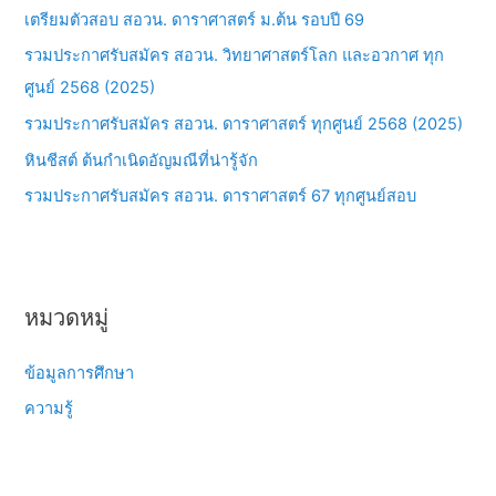
เตรียมตัวสอบ สอวน. ดาราศาสตร์ ม.ต้น รอบปี 69
f
รวมประกาศรับสมัคร สอวน. วิทยาศาสตร์โลก และอวกาศ ทุก
o
ศูนย์ 2568 (2025)
r
รวมประกาศรับสมัคร สอวน. ดาราศาสตร์ ทุกศูนย์ 2568 (2025)
:
หินชีสต์ ต้นกำเนิดอัญมณีที่น่ารู้จัก
รวมประกาศรับสมัคร สอวน. ดาราศาสตร์ 67 ทุกศูนย์สอบ
หมวดหมู่
ข้อมูลการศึกษา
ความรู้