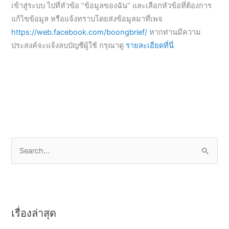
เข้าสู่ระบบ ไปที่หัวข้อ “ข้อมูลของฉัน” และเลือกหัวข้อที่ต้องการ
แก้ไขข้อมูล หรือแจ้งทราบโดยส่งข้อมูลมาที่เพจ
https://web.facebook.com/boongbrief/
หากท่านมีความ
ประสงค์จะแจ้งลบบัญชีผู้ใช้ กรุณาดู
รายละเอียดที่นี่
S
e
a
r
เรื่องล่าสุด
c
h