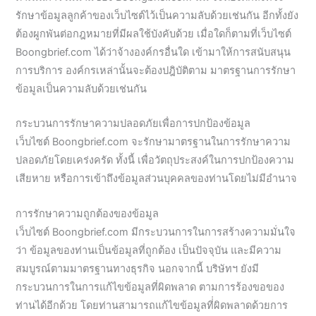
รักษาข้อมูลลูกค้าของเว็บไซต์ไว้เป็นความลับด้วยเช่นกัน อีกทั้งยัง
ต้องผูกพันต่อกฎหมายที่มีผลใช้บังคับด้วย เมื่อใดก็ตามที่เว็บไซต์
Boongbrief.com ได้ว่าจ้างองค์กรอื่นใด เข้ามาให้การสนับสนุน
การบริการ องค์กรเหล่านั้นจะต้องปฎิบัติตาม มาตรฐานการรักษา
ข้อมูลเป็นความลับด้วยเช่นกัน
กระบวนการรักษาความปลอดภัยเพื่อการปกป้องข้อมูล
เว็บไซต์ Boongbrief.com จะรักษามาตรฐานในการรักษาความ
ปลอดภัยโดยเคร่งครัด ทั้งนี้ เพื่อวัตถุประสงค์ในการปกป้องความ
เสียหาย หรือการเข้าถึงข้อมูลส่วนบุคคลของท่านโดยไม่มีอำนาจ
การรักษาความถูกต้องของข้อมูล
เว็บไซต์ Boongbrief.com มีกระบวนการในการสร้างความมั่นใจ
ว่า ข้อมูลของท่านเป็นข้อมูลที่ถูกต้อง เป็นปัจจุบัน และมีความ
สมบูรณ์ตามมาตรฐานทางธุรกิจ นอกจากนี้ บริษัทฯ ยังมี
กระบวนการในการแก้ไขข้อมูลที่ผิดพลาด ตามการร้องขอของ
ท่านได้อีกด้วย โดยท่านสามารถแก้ไขข้อมูลที่่ผิดพลาดด้วยการ