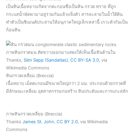
เป็นหินเนื้อหยาบเกิดจากตะกอนซึ่งเป็นหิน กรวด ทราย ที่ถูก
กระแสน้ำพัดพามาอยู่รวมกันแล้วแข็งตัว สารละลายในน้ำใต้ดิน
ทำตัวเป็นซิเมนต์ประสานให้อนุภาคใหญ่เล็กเหล่านี้ เกาะตัวกันเป็น
ก้อนหิน
ภาพหินกรวดมน ตัดขวางออกมาแสดงให้เห็นเนื้อหินด้านใน
Thanks,
Siim Sepp (Sandatlas)
,
CC BY-SA 3.0
, via
Wikimedia Commons
หินกรวดเหลี่ยม (Breccia)
เนื้อหยาบ เม็ดตะกอนมีขนาดใหญ่กว่า 2 มม. ประกอบด้วยกรวดที่
มีลักษณะเหลี่ยม อุตสาหกรรมก่อสร้าง หินประดับและการแกะสลัก
ภาพหินกรวดเหลี่ยม (Breccia)
Thanks
James St. John
,
CC BY 2.0
, via Wikimedia
Commons