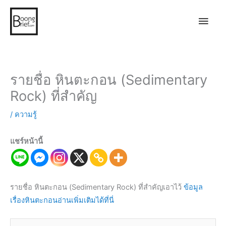
Main
Men
รายชื่อ หินตะกอน (Sedimentary
Rock) ที่สำคัญ
/
ความรู้
แชร์หน้านี้
รายชื่อ หินตะกอน (Sedimentary Rock) ที่สำคัญเอาไว้
ข้อมูล
เรื่องหินตะกอนอ่านเพิ่มเติมได้ที่นี่