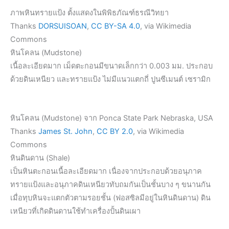
ภาพหินทรายแป้ง ตั้งแสดงในพิพิธภัณฑ์ธรณีวิทยา
Thanks
DORSUISOAN
,
CC BY-SA 4.0
, via Wikimedia
Commons
หินโคลน (Mudstone)
เนื้อละเอียดมาก เม็ดตะกอนมีขนาดเล็กกว่า 0.003 มม. ประกอบ
ด้วยดินเหนียว และทรายแป้ง ไม่มีแนวแตกถี่ ปูนซีเมนต์ เซรามิก
หินโคลน (Mudstone) จาก Ponca State Park Nebraska, USA
Thanks
James St. John
,
CC BY 2.0
, via Wikimedia
Commons
หินดินดาน (Shale)
เป็นหินตะกอนเนื้อละเอียดมาก เนื่องจากประกอบด้วยอนุภาค
ทรายแป้งและอนุภาคดินเหนียวทับถมกันเป็นชั้นบาง ๆ ขนานกัน
เมื่อทุบหินจะแตกตัวตามรอยชั้น (ฟอสซิลมีอยู่ในหินดินดาน) ดิน
เหนียวที่เกิดดินดานใช้ทำเครื่องปั้นดินเผา