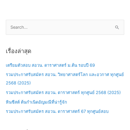
S
e
a
เรื่องล่าสุด
r
c
เตรียมตัวสอบ สอวน. ดาราศาสตร์ ม.ต้น รอบปี 69
h
รวมประกาศรับสมัคร สอวน. วิทยาศาสตร์โลก และอวกาศ ทุกศูนย์
f
2568 (2025)
o
รวมประกาศรับสมัคร สอวน. ดาราศาสตร์ ทุกศูนย์ 2568 (2025)
r
หินชีสต์ ต้นกำเนิดอัญมณีที่น่ารู้จัก
:
รวมประกาศรับสมัคร สอวน. ดาราศาสตร์ 67 ทุกศูนย์สอบ