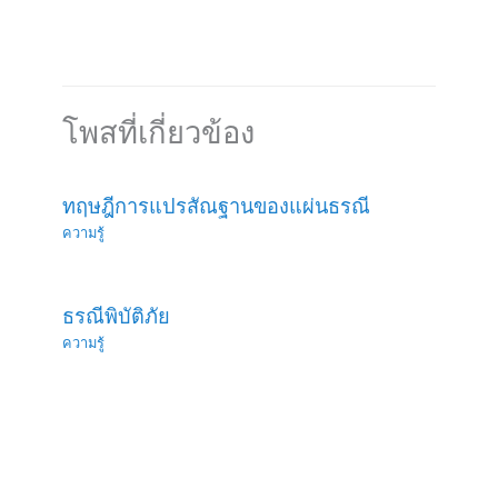
โพสที่เกี่ยวข้อง
ทฤษฎีการแปรสัณฐานของแผ่นธรณี
ความรู้
ธรณีพิบัติภัย
ความรู้