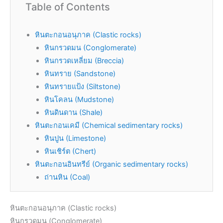
Table of Contents
หินตะกอนอนุภาค (Clastic rocks)
หินกรวดมน (Conglomerate)
หินกรวดเหลี่ยม (Breccia)
หินทราย (Sandstone)
หินทรายแป้ง (Siltstone)
หินโคลน (Mudstone)
หินดินดาน (Shale)
หินตะกอนเคมี (Chemical sedimentary rocks)
หินปูน (Limestone)
หินเชิร์ต (Chert)
หินตะกอนอินทรีย์ (Organic sedimentary rocks)
ถ่านหิน (Coal)
หินตะกอนอนุภาค (Clastic rocks)
หินกรวดมน (Conglomerate)