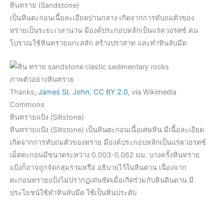
หินทราย (Sandstone)
เป็นหินตะกอนเนื้อละเอียดปานกลาง เกิดจากการทับถมตัวของ
ทรายเป็นระยะเวลานาน มีองค์ประกอบหลักเป็นแร่ควอรตซ์ คน
โบราณใช้หินทรายแกะสลัก สร้างปราสาท และทำหินลับมีด
ภาพตัวอย่างหินทราย
Thanks,
James St. John
,
CC BY 2.0
, via Wikimedia
Commons
หินทรายแป้ง (Siltstone)
หินทรายแป้ง (Siltstone) เป็นหินตะกอนเนื้อเศษหิน มีเนื้อละเอียด
เกิดจากการทับถมตัวของทราย มีองค์ประกอบหลักเป็นแร่ควอรตซ์
เม็ดตะกอนมีขนาดระหว่าง 0.003-0.062 มม. บางครั้งหินทราย
แป้งก็อาจถูกจัดกลุ่มรวมหรือ อธิบายไว้ในหินดาน เนื่องจาก
ตะกอนทรายแป้งไม่ปรากฏเด่นชัดเมื่อเกิดร่วมกับหินดินดาน มี
ประโยชน์ใช้ทำหินลับมีด ใช้เป็นหินประดับ