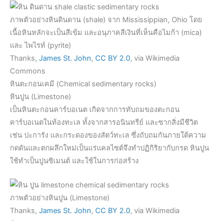
ภาพตัวอย่างหินดินดาน (shale) จาก Mississippian, Ohio โดย
เนื้อหินหลักจะเป็นสีเข้ม และอนุภาคสีเงินที่เห็นคือไมก้า (mica)
และ ไพไรท์ (pyrite)
Thanks,
James St. John
,
CC BY 2.0
, via Wikimedia
Commons
หินตะกอนเคมี (Chemical sedimentary rocks)
หินปูน (Limestone)
เป็นหินตะกอนคาร์บอเนต เกิดจากการทับถมของตะกอน
คาร์บอเนตในท้องทะเล ทั้งจากสารอนินทรีย์ และซากสิ่งมีชีวิต
เช่น ปะการัง และกระดองของสัตว์ทะเล ซึ่งถับถมกันภายใต้ความ
กดดันและตกผลึกใหม่เป็นแร่แคลไซต์จึงทำปฏิกิริยากับกรด หินปูน
ใช้ทำเป็นปูนซิเมนต์ และใช้ในการก่อสร้าง
ภาพตัวอย่างหินปูน (Limestone)
Thanks,
James St. John
,
CC BY 2.0
, via Wikimedia