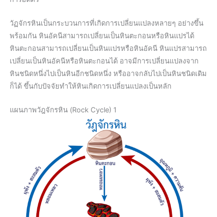
วัฏจักรหินเป็นกระบวนการที่เกิดการเปลี่ยนแปลงหลายๆ อย่างขึ้น
พร้อมกัน หินอัคนีสามารถเปลี่ยนเป็นหินตะกอนหรือหินแปรได้
หินตะกอนสามารถเปลี่ยนเป็นหินแปรหรือหินอัคนี หินแปรสามารถ
เปลี่ยนเป็นหินอัคนีหรือหินตะกอนได้ อาจมีการเปลี่ยนแปลงจาก
หินชนิดหนึ่งไปเป็นหินอีกชนิดหนึ่ง หรืออาจกลับไปเป็นหินชนิดเดิม
ก็ได้ ขึ้นกับปัจจัยทำให้หินเกิดการเปลี่ยนแปลงเป็นหลัก
แผนภาพวัฎจักรหิน (Rock Cycle) 1