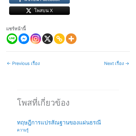
โพสบน X
แชร์หน้านี้
←
Previous เรื่อง
Next เรื่อง
→
โพสที่เกี่ยวข้อง
ทฤษฎีการแปรสัณฐานของแผ่นธรณี
ความรู้