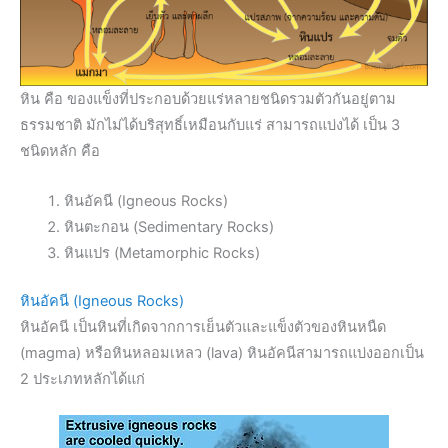
หิน คือ ของแข็งที่ประกอบด้วยแร่หลายชนิดรวมตัวกันอยู่ตาม
ธรรมชาติ มักไม่ได้บริสุทธิ์เหมือนกับแร่ สามารถแบ่งได้ เป็น 3
ชนิดหลัก คือ
หินอัคนี (Igneous Rocks)
หินตะกอน (Sedimentary Rocks)
หินแปร (Metamorphic Rocks)
หินอัคนี (Igneous Rocks)
หินอัคนี เป็นหินที่เกิดจากการเย็นตัวและแข็งตัวของหินหนืด
(magma) หรือหินหลอมเหลว (lava) หินอัคนีสามารถแบ่งออกเป็น
2 ประเภทหลักได้แก่