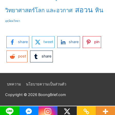
สอวน
หิน
วิทยาศาสตร์โลก และอวกาศ
อุตุนิยมวิทยา
share
tweet
share
pin
post
share
บทความ
นโยบายความเป็นส่วนตัว
Copyright © 2026
BoongBrief.com