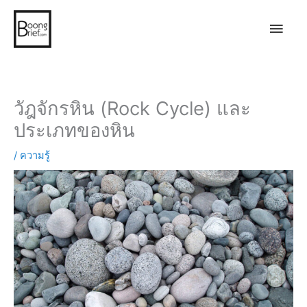
Main
Men
วัฎจักรหิน (Rock Cycle) และ
ประเภทของหิน
/
ความรู้