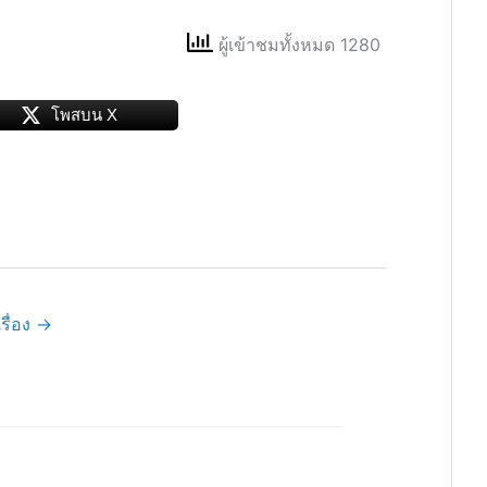
ผู้เข้าชมทั้งหมด 1280
โพสบน X
รื่อง
→