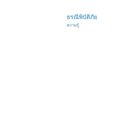
ธรณีพิบัติภัย
ความรู้