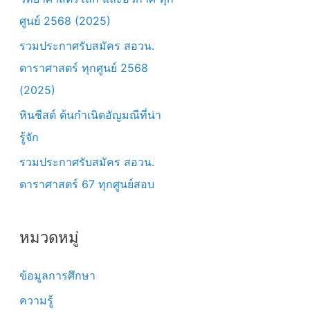
r
ศูนย์ 2568 (2025)
:
รวมประกาศรับสมัคร สอวน.
ดาราศาสตร์ ทุกศูนย์ 2568
(2025)
หินชีสต์ ต้นกำเนิดอัญมณีที่น่า
รู้จัก
รวมประกาศรับสมัคร สอวน.
ดาราศาสตร์ 67 ทุกศูนย์สอบ
หมวดหมู่
ข้อมูลการศึกษา
ความรู้