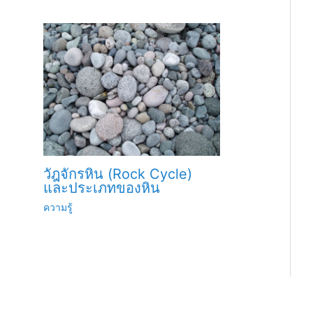
วัฎจักรหิน (Rock Cycle)
และประเภทของหิน
ความรู้