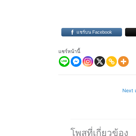
แชร์บน Facebook
แชร์หน้านี้
Next เ
โพสที่เกี่ยวข้อง