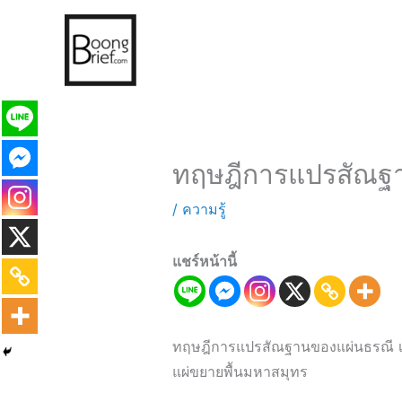
ทฤษฎีการแปรสัณฐ
/
ความรู้
แชร์หน้านี้
ทฤษฎีการแปรสัณฐานของแผ่นธรณี เ
แผ่ขยายพื้นมหาสมุทร