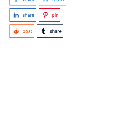
share
pin
post
share