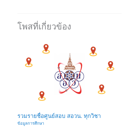
โพสที่เกี่ยวข้อง
รวมรายชื่อศูนย์สอบ สอวน. ทุกวิชา
ข้อมูลการศึกษา