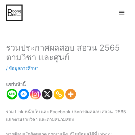
Main
Men
รวมประกาศผลสอบ สอวน 2565
ตามวิชา และศูนย์
/
ข้อมูลการศึกษา
แชร์หน้านี้
รวม Link หน้าเว็บ และ Facebook ประกาศผลสอบ สอวน. 2565
แยกตามรายวิชา และตามสนามสอบ
หากข้อมูลใดผิดพลาด กรุณาแจ้งแก้ไขข้อมูลได้ที่ Inbox :