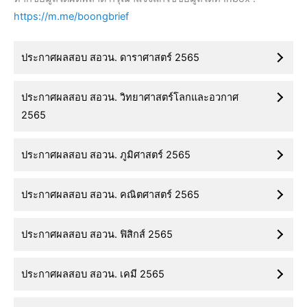
https://m.me/boongbrief
ประกาศผลสอบ สอวน. ดาราศาสตร์ 2565
ประกาศผลสอบ สอวน. วิทยาศาสตร์โลกและอวกาศ
2565
ประกาศผลสอบ สอวน. ภูมิศาสตร์ 2565
ประกาศผลสอบ สอวน. คณิตศาสตร์ 2565
ประกาศผลสอบ สอวน. ฟิสิกส์ 2565
ประกาศผลสอบ สอวน. เคมี 2565