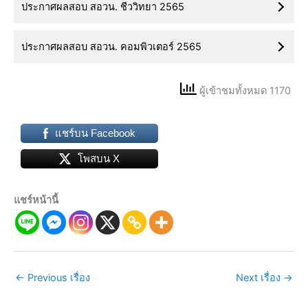
ประกาศผลสอบ สอวน. ชีววิทยา 2565
ประกาศผลสอบ สอวน. คอมพิวเตอร์ 2565
ผู้เข้าชมทั้งหมด 1170
แชร์บน Facebook
โพสบน X
แชร์หน้านี้
←
Previous เรื่อง
Next เรื่อง
→