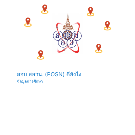
สอบ สอวน. (POSN) ดียังไง
ข้อมูลการศึกษา