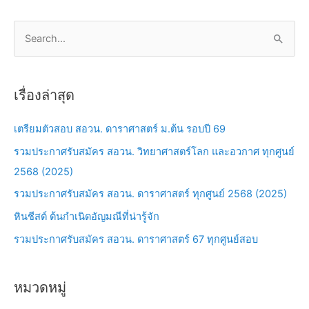
S
e
a
เรื่องล่าสุด
r
c
เตรียมตัวสอบ สอวน. ดาราศาสตร์ ม.ต้น รอบปี 69
h
รวมประกาศรับสมัคร สอวน. วิทยาศาสตร์โลก และอวกาศ ทุกศูนย์
f
2568 (2025)
o
รวมประกาศรับสมัคร สอวน. ดาราศาสตร์ ทุกศูนย์ 2568 (2025)
r
หินชีสต์ ต้นกำเนิดอัญมณีที่น่ารู้จัก
:
รวมประกาศรับสมัคร สอวน. ดาราศาสตร์ 67 ทุกศูนย์สอบ
หมวดหมู่